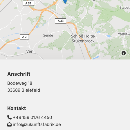
Anschrift
Bodeweg 18
33689 Bielefeld
Kontakt
+49 159 0176 4450

info@zukunftsfabrik.de
