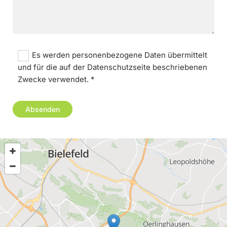
Es werden personenbezogene Daten übermittelt
und für die auf der Datenschutzseite beschriebenen
Zwecke verwendet. *