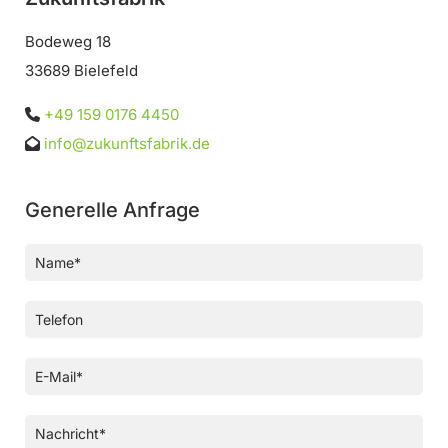
Bodeweg 18
33689 Bielefeld
+49 159 0176 4450

info@zukunftsfabrik.de

Generelle Anfrage